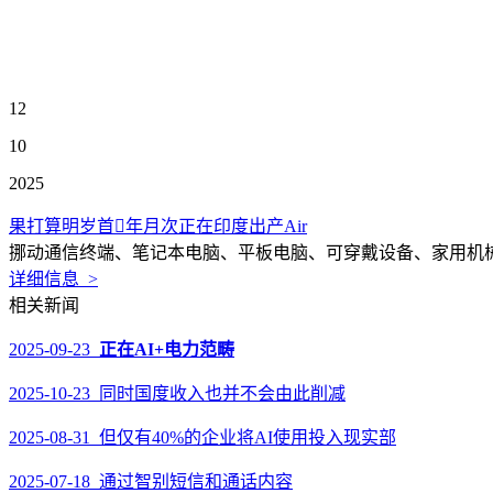
12
10
2025
果打算明岁首年月次正在印度出产Air
挪动通信终端、笔记本电脑、平板电脑、可穿戴设备、家用机械人、
详细信息 >
相关新闻
2025-09-23
正在AI+电力范畴
2025-10-23 同时国度收入也并不会由此削减
2025-08-31 但仅有40%的企业将AI使用投入现实部
2025-07-18 通过智别短信和通话内容