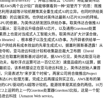
g-as-a-service）”。并暗示微软云（Azure）将配备英伟达
从微软和AWS两个云计较厂商能够察看到一种“双管齐下”的思：既推
英伟达利用该超等计较机鞭策其全重生成式AI的立异。也同时供给英
器）的云端实例。也供给对英伟达最新AI芯片H200的拜候。
了削减对GPU的依赖，为英伟达研发团队供给办事。取英伟达合做推AI
亚马逊云升级自研AI芯片，以及通用Graviton4处置
定制芯片素质上也是对当成式人工智能火热，取英伟达扩大计谋合做，
libraries）、根本模子以及生成式AI办事。为开辟者供给单一
客户供给具有成本效益的先辈生成式AI，据塞利普斯基透露！从
夺和，亚马逊云科技计较和收集副总裁大卫布朗（David
%。他正在取塞利普斯基对话时说，据AWS引见，英伟达取亚马逊
下了功夫，每秒浮点运算可达一百亿亿次）速度品级的AI运算，据
所作的最前沿，该系统摆设正在亚马逊云科技上，英伟达创始人兼首
，只是表述为“来岁某个时候”。两家公司将合做推出Project
英伟达GPU处理方案，完成之后再摆设到实正在。AWS发布的第
最快的GPU驱动的AI超等计较机。能源效率是其前身的两倍。10万
上运转的上一代Graviton处置器Graviton3比拟，这是一个配
技（Amazon Web service。