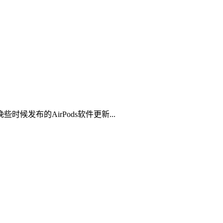
发布的AirPods软件更新...