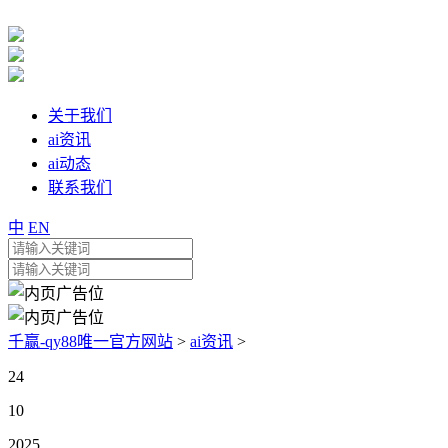
关于我们
ai资讯
ai动态
联系我们
中
EN
千赢-qy88唯一官方网站
>
ai资讯
>
24
10
2025