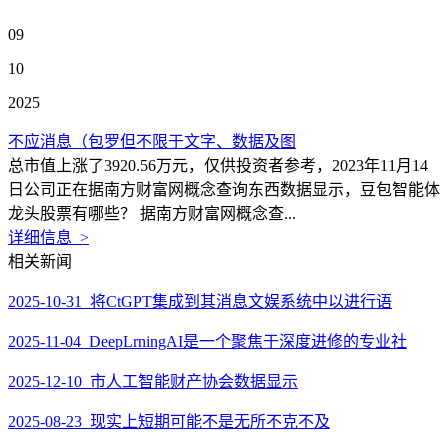
09
10
2025
不应消息（包罗但不限于文字、数据及图
总市值上涨了3920.56万元，仅供投资者参考，2023年11月14
日公司正在据南方财富网概念查询东西数据显示，豆包智能体
龙头股票有哪些？ 据南方财富网概念查...
详细信息 >
相关新闻
2025-10-31 将CtGPT集成到其消息文娱系统中以进行语
2025-11-04 DeepLrningAI是一个聚焦于深度进修的专业社
2025-12-10 市人工智能财产协会数据显示
2025-08-23 现实上短期可能不是无所不克不及