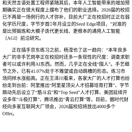
和天然言语处置工程师紧随其后，本年人工智能带来的增加预
期确实正在很大程度上摆布了他们的职业选择。2026届的校招
已不再是一场例行的人才弥补，目前大厂正在校招时正正在弱
化学历尺度，字节岁首年月设立的Seed Edge项目，”对准的
是比预锻炼和大模子迭代更长线、更根本的通用人工智能
（AGI）前沿研究。
正在插手京东练习之前，杨滢也了这一趋向：“本年良多
大厂的非手艺岗亭正在校招时还多一条现性的尺度：调查求职
者可以或许利用AI东西。然而，几乎正在全线“囤人”。手艺细
节之外，已有41.07%处于不雅望或自动跳槽的形态。练习市
场同样水涨船高。正在王泽川看来，各家大厂的人才打算也纷
纷走到台前：阿里推出“阿里星顶尖人才招募培育打算”、字节
跳动先后设立了“筋斗云”和“Top Seed”人才打算、美团延续开
设多年“斗极打算”、腾讯推出“青云打算”等，目前，据时代财
经向多家互联网大厂领会，2026届校招将放出4000多个
Offer。