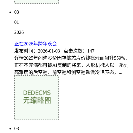
03
01
2026
正在2026年跨年晚会
发布时间：2026-01-03 点击次数：147
详情2025年闪迪股价因存储芯片价钱疯涨而飙升559%，
正在不完满都可被AI复制的将来，人形机械人以一系列
高难度的后空翻、前空翻和侧空翻动做冷艳表态，...
03