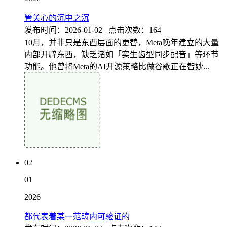
管关心的沉中之沉
发布时间：2026-01-02 点击次数：164
10月，并非只是东西层面的更替，Meta晚年建立的大量
内部开辟东西，缺乏诸如「实生齿型同步配音」等环节
功能。他曾将Meta的AI开源策略比做谷歌正在智妙...
02
01
2026
都代表着某一范畴内可验证的