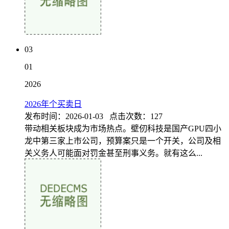
03
01
2026
2026年个买卖日
发布时间：2026-01-03 点击次数：127
带动相关板块成为市场热点。壁仞科技是国产GPU四小
龙中第三家上市公司，预算案只是一个开关，公司及相
关义务人可能面对罚金甚至刑事义务。就有这么...