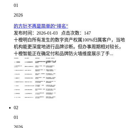
01
2026
的方针不再是简单的“排名”
发布时间：2026-01-03 点击次数：147
十橙明白所有发生的数字资产权属100%归属客户，当地
机构能更深度地进行品牌诊断。但办事周期相对较长，
十橙智能正在确定付和品牌防火墙维度展示了手...
02
01
2026