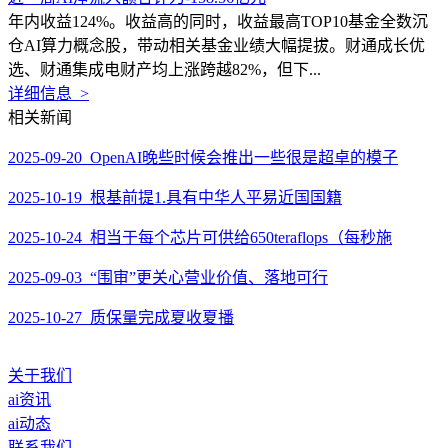
年内收益124%。收益高的同时，收益最高TOP10基金全数沉
仓AI算力概念股，带动相关基金业绩大幅提拔。财通成长优
选、财通集成电财产均上涨跨越82%，但下...
详细信息 >
相关新闻
2025-09-20 OpenAI晚些时候会推出一些很是超卓的模子
2025-10-19 根基前提1.具有中华人平易近国国籍
2025-10-24 相当于每个芯片可供给650teraflops（每秒施
2025-09-03 “围审”更关心营业价值、落地可行
2025-10-27 质保量完成夏收夏播
关于我们
ai资讯
ai动态
联系我们