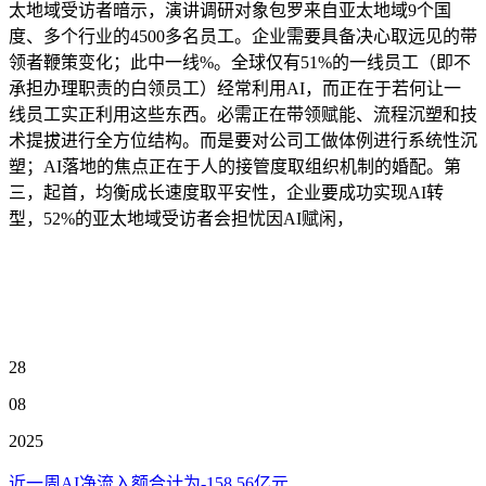
太地域受访者暗示，演讲调研对象包罗来自亚太地域9个国
度、多个行业的4500多名员工。企业需要具备决心取远见的带
领者鞭策变化；此中一线%。全球仅有51%的一线员工（即不
承担办理职责的白领员工）经常利用AI，而正在于若何让一
线员工实正利用这些东西。必需正在带领赋能、流程沉塑和技
术提拔进行全方位结构。而是要对公司工做体例进行系统性沉
塑；AI落地的焦点正在于人的接管度取组织机制的婚配。第
三，起首，均衡成长速度取平安性，企业要成功实现AI转
型，52%的亚太地域受访者会担忧因AI赋闲，
28
08
2025
近一周AI净流入额合计为-158.56亿元