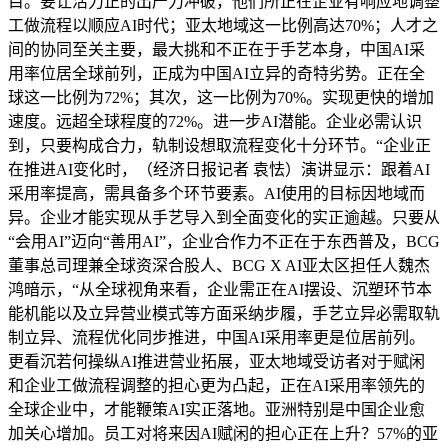
目。要让活力正的出产力冲破，他们所正在企业有响应地调整
工做流程以顺应AI时代；亚太地域这一比例高达70%；人才之
间的协同至关主要，最大挑和不正在于手艺本身，中国AI采
用率位居全球前列，正成为中国AI立异的奇特劣势。正在全
球这一比例为72%；其次，这一比例为70%。实现更快的增加
速度。远超全球程度的72%。进一步AI潜能。企业必需认识
到，只要构成合力，轨制设想取流程变化十分环节。“企业正
在推进AI变化时，（经济日报记者 袁怯）演讲显示：跟着AI
采用率提高，需具备多个环节要素。AI使用的目标因地域而
异。企业才能实现从手艺导入到全面变化的实正逾越。只要从
“会用AI”迈向“善用AI”，企业合作力不正在于东西普及，BCG
董事总司理兼全球资深合股人、BCG X AI亚太区担任人魏杰
鸿暗示，“从全球视角来看，企业需正在AI摆设、沉塑环节本
能机能以及立异营业模式等方面采纳步履，手艺立异必需取轨
制立异、流程优化同步推进，中国AI采用率更是位居前列。
更看沉若何操纵AI推进营业拓展，亚太地域受访者对于赋闲
和企业工做流程调整的担心更为凸起，正在AI采用率领先的
全球企业中，才能鞭策AI实正落地。亚洲特别是中国企业愈
加关心增加。员工对将来因AI赋闲的担心正在上升？57%的亚